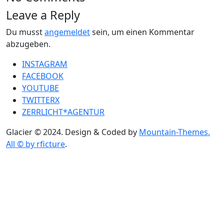
Leave a Reply
Du musst
angemeldet
sein, um einen Kommentar
abzugeben.
INSTAGRAM
FACEBOOK
YOUTUBE
TWITTERX
ZERRLICHT*AGENTUR
Glacier © 2024. Design & Coded by
Mountain-Themes.
All © by rficture
.