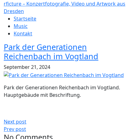
rficture – Konzertfotografie, Video und Artwork aus
Dresden
Startseite
Music
Kontakt
Park der Generationen
Reichenbach im Vogtland
September 21, 2024
Park der Generationen Reichenbach im Vogtland.
Hauptgebäude mit Beschriftung.
Next post
Prev post
No Comments