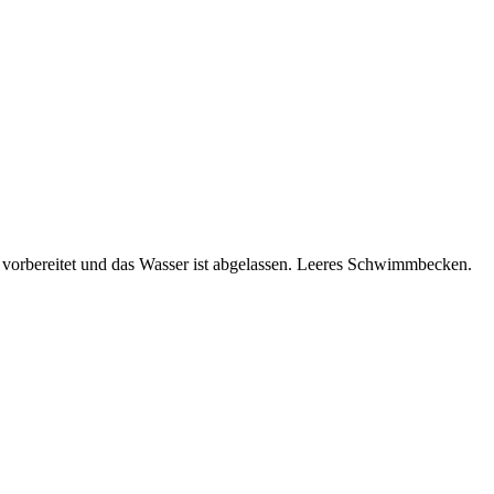
 vorbereitet und das Wasser ist abgelassen. Leeres Schwimmbecken.