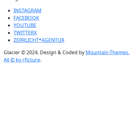
INSTAGRAM
FACEBOOK
YOUTUBE
TWITTERX
ZERRLICHT*AGENTUR
Glacier © 2024. Design & Coded by
Mountain-Themes.
All © by rficture
.