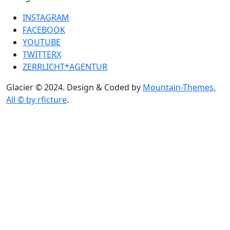
INSTAGRAM
FACEBOOK
YOUTUBE
TWITTERX
ZERRLICHT*AGENTUR
Glacier © 2024. Design & Coded by
Mountain-Themes.
All © by rficture
.