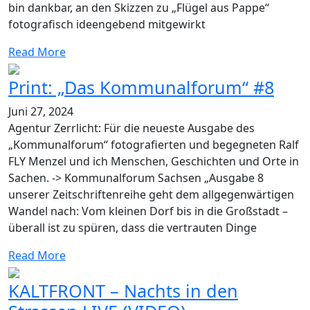
bin dankbar, an den Skizzen zu „Flügel aus Pappe“
fotografisch ideengebend mitgewirkt
Read More
Print: „Das Kommunalforum“ #8
Juni 27, 2024
Agentur Zerrlicht: Für die neueste Ausgabe des
„Kommunalforum“ fotografierten und begegneten Ralf
FLY Menzel und ich Menschen, Geschichten und Orte in
Sachen. -> Kommunalforum Sachsen „Ausgabe 8
unserer Zeitschriftenreihe geht dem allgegenwärtigen
Wandel nach: Vom kleinen Dorf bis in die Großstadt –
überall ist zu spüren, dass die vertrauten Dinge
Read More
KALTFRONT – Nachts in den