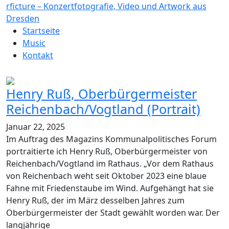
rficture – Konzertfotografie, Video und Artwork aus
Dresden
Startseite
Music
Kontakt
Henry Ruß, Oberbürgermeister
Reichenbach/Vogtland (Portrait)
Januar 22, 2025
Im Auftrag des Magazins Kommunalpolitisches Forum
portraitierte ich Henry Ruß, Oberbürgermeister von
Reichenbach/Vogtland im Rathaus. „Vor dem Rathaus
von Reichenbach weht seit Oktober 2023 eine blaue
Fahne mit Friedenstaube im Wind. Aufgehängt hat sie
Henry Ruß, der im März desselben Jahres zum
Oberbürgermeister der Stadt gewählt worden war. Der
langjährige