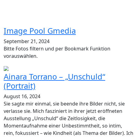
Kaufhaus Schocken Crimmitschau
•••
2
Image Pool Gmedia
September 21, 2024
Bitte Fotos filtern und per Bookmark Funktion
vorauswählen.
Ainara Torrano – „Unschuld“
(Portrait)
August 16, 2024
Sie sagte mir einmal, sie beende ihre Bilder nicht, sie
verlasse sie. Mich fasziniert in ihrer jetzt eröffneten
Ausstellung „Unschuld“ die Zeitlosigkeit, die
Momentaufnahme einer Unbestimmtheit, so intim,
rein, fokussiert – wie Kindheit (als Thema der Bilder). Ich